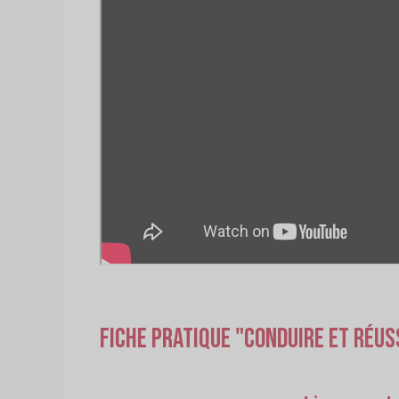
Fiche pratique "Conduire et réus