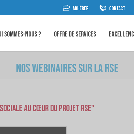
ADHÉRER
CONTACT
ui sommes-nous ?
Offre de Services
Excellen
Nos Webinaires sur la RSE
 sociale au cœur du projet RSE"