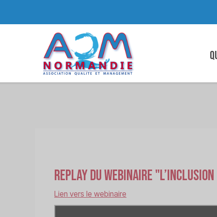
Q
Replay du webinaire "L’inclusion
Lien vers le webinaire