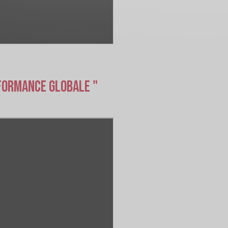
rformance globale "