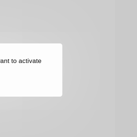
ant to activate