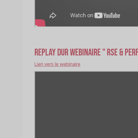
Replay dur Webinaire " RSE & pe
Lien vers le webinaire