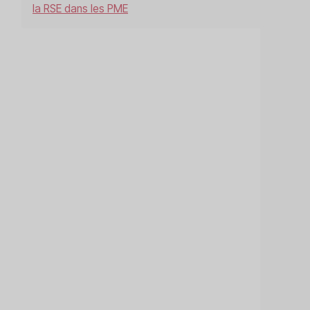
la RSE dans les PME