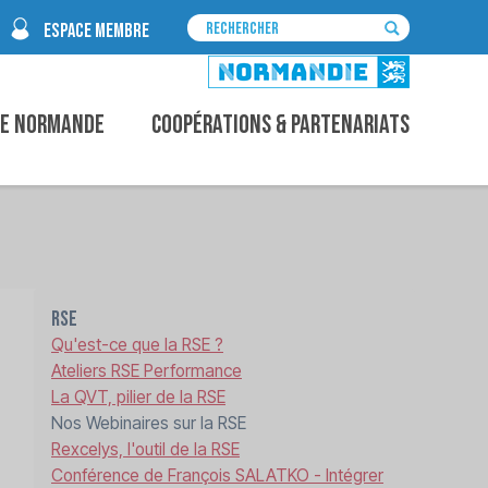
ESPACE MEMBRE
ce Normande
Coopérations & Partenariats
RSE
Qu'est-ce que la RSE ?
Ateliers RSE Performance
La QVT, pilier de la RSE
Nos Webinaires sur la RSE
Rexcelys, l'outil de la RSE
Conférence de François SALATKO - Intégrer