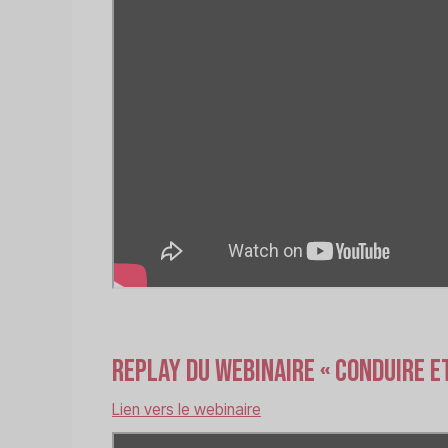
Replay du webinaire « Conduire e
Lien vers le webinaire