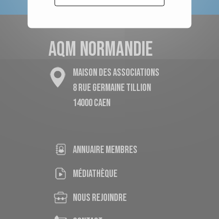
AQM NORMANDIE
MAISON DES ASSOCIATIONS
8 RUE GERMAINE TILLION
14000 CAEN
ANNUAIRE MEMBRES
médiathèque
nous rejoindre