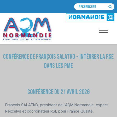
Conférence de François SALATKO - Intégrer la RSE
dans les PME
Conférence du 21 avril 2026
François SALATKO, président de l'AQM Normandie, expert
Rexcelys et coordinateur RSE pour France Qualité.