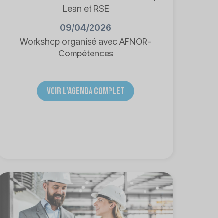
Lean et RSE
09/04/2026
Workshop organisé avec AFNOR-
Compétences
VOIR L'AGENDA COMPLET