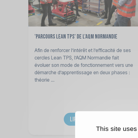
'Parcours LEAN TPS' de l'AQM Normandie
Afin de renforcer l’intérêt et l’efficacité de ses
cercles Lean TPS, l’AQM Normandie fait
évoluer son mode de fonctionnement vers une
démarche d’apprentissage en deux phases :
théorie ...
LIRE LA SUITE
This site uses