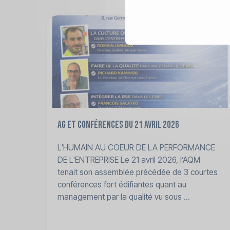
AG et Conférences du 21 avril 2026
L'HUMAIN AU COEUR DE LA PERFORMANCE
DE L'ENTREPRISE Le 21 avril 2026, l’AQM
tenait son assemblée précédée de 3 courtes
conférences fort édifiantes quant au
management par la qualité vu sous ...