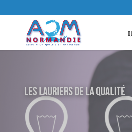
Q
Les Lauriers de la Qualité