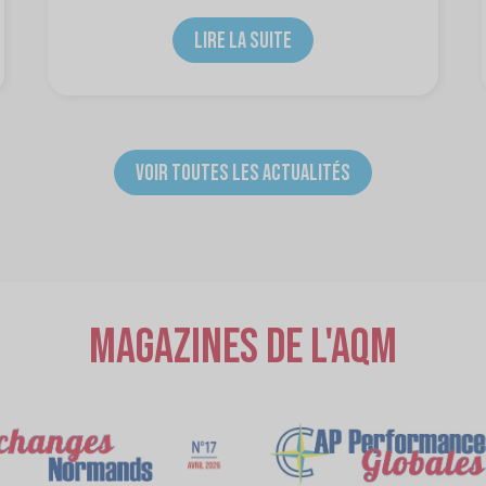
LIRE LA SUITE
VOIR TOUTES LES ACTUALITÉS
Magazines de l'AQM