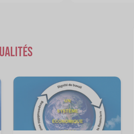
ualités