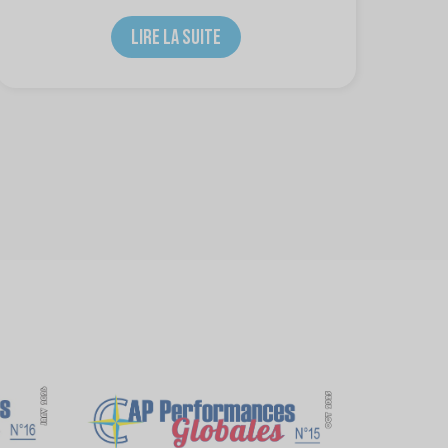
LIRE LA SUITE