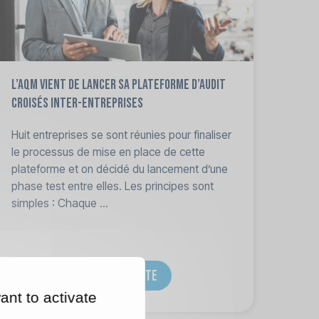
L’AQM vient de lancer sa plateforme d’audit
croisés inter-entreprises
Huit entreprises se sont réunies pour finaliser
le processus de mise en place de cette
plateforme et on décidé du lancement d’une
phase test entre elles. Les principes sont
simples : Chaque ...
LIRE LA SUITE
ant to activate