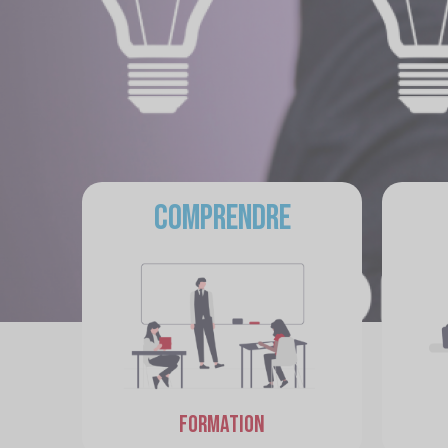
Comprendre
FORMATION