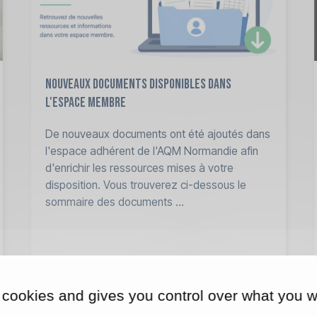
Nouveaux documents disponibles dans
l'espace membre
De nouveaux documents ont été ajoutés dans
l'espace adhérent de l'AQM Normandie afin
d'enrichir les ressources mises à votre
disposition. Vous trouverez ci-dessous le
sommaire des documents ...
LIRE LA SUITE
 cookies and gives you control over what you w