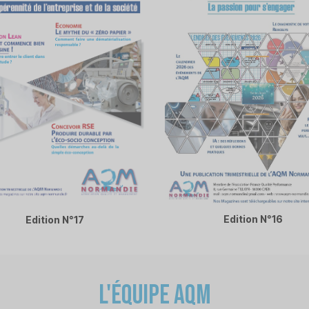
Edition N°16
Edition N°17
L'équipe AQM