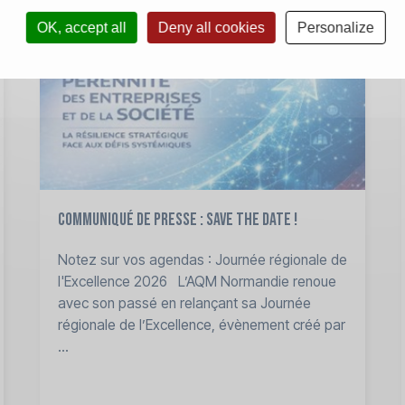
OK, accept all
Deny all cookies
Personalize
Communiqué de presse : Save the date !
Notez sur vos agendas : Journée régionale de
l'Excellence 2026 L’AQM Normandie renoue
avec son passé en relançant sa Journée
régionale de l’Excellence, évènement créé par
...