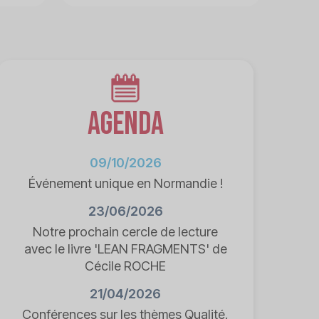
Agenda
09/10/2026
Événement unique en Normandie !
23/06/2026
Notre prochain cercle de lecture
avec le livre 'LEAN FRAGMENTS' de
Cécile ROCHE
21/04/2026
Conférences sur les thèmes Qualité,