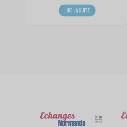
LIRE LA SUITE