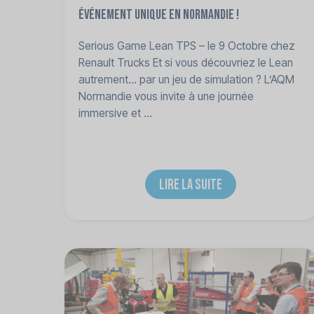
Événement unique en Normandie !
Serious Game Lean TPS – le 9 Octobre chez
Renault Trucks Et si vous découvriez le Lean
autrement… par un jeu de simulation ? L’AQM
Normandie vous invite à une journée
immersive et ...
LIRE LA SUITE