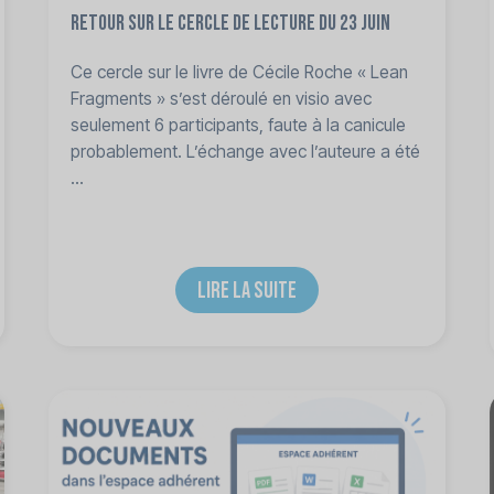
Retour sur le cercle de lecture du 23 juin
Ce cercle sur le livre de Cécile Roche « Lean
Fragments » s’est déroulé en visio avec
seulement 6 participants, faute à la canicule
probablement. L’échange avec l’auteure a été
...
LIRE LA SUITE