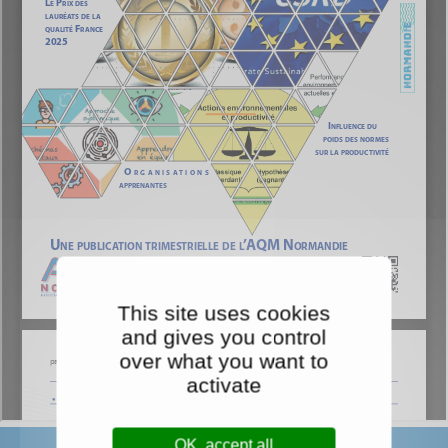
This site uses cookies
and gives you control
over what you want to
activate
OK, accept all