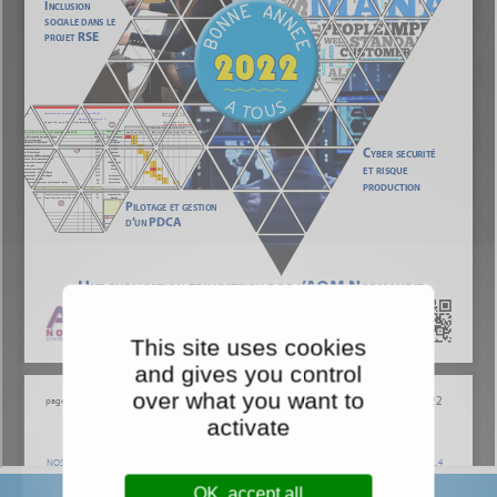
This site uses cookies
and gives you control
over what you want to
activate
OK, accept all