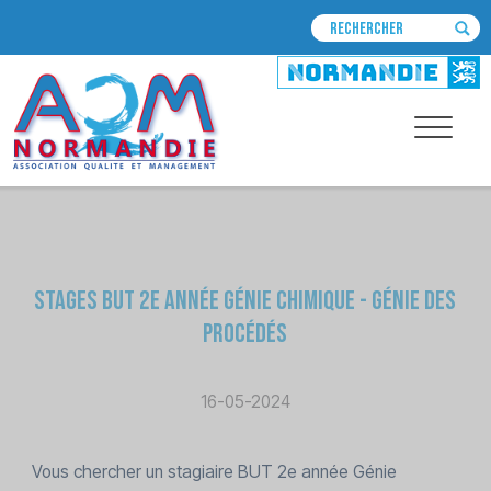
Stages BUT 2e année Génie Chimique - Génie des
Procédés
16-05-2024
Vous chercher un stagiaire BUT 2e année Génie