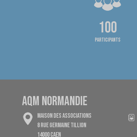
100
Participants
AQM NORMANDIE
MAISON DES ASSOCIATIONS
8 RUE GERMAINE TILLION
14000 CAEN