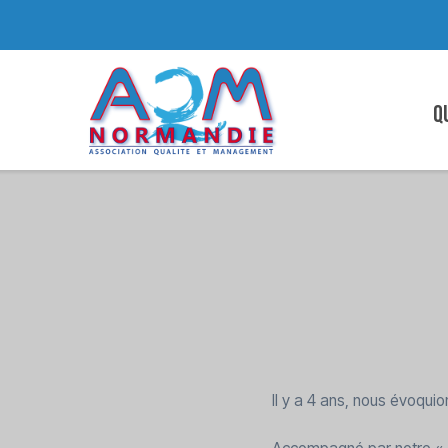
Q
Il y a 4 ans, nous évoqu