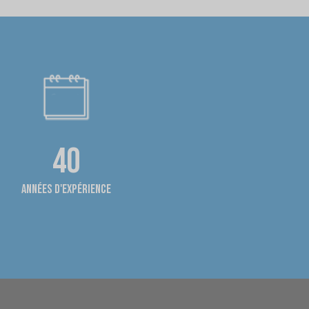
40
années d'expérience