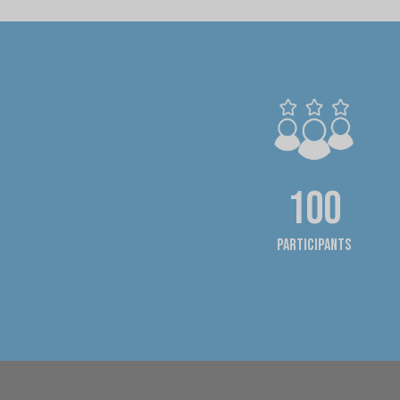
100
Participants