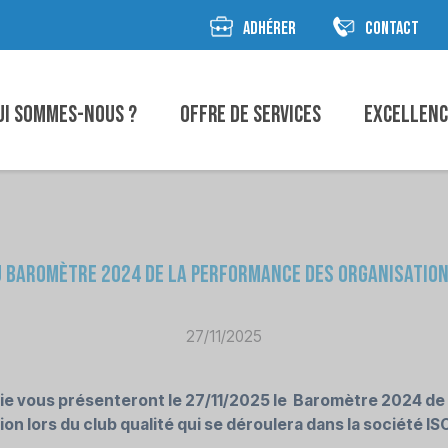
ADHÉRER
CONTACT
ui sommes-nous ?
Offre de Services
Excellen
 Baromètre 2024 de la Performance des organisatio
27/11/2025
 vous présenteront le 27/11/2025 le Baromètre 2024 de
ion lors du club qualité qui se déroulera dans la société I