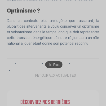
Optimisme ?
Dans un contexte plus anxiogène que rassurant, la
plupart des intervenants a voulu conserver un optimisme
et volontarisme dans le temps long que doit représenter
cette transition énergétique où notre région aura un rôle
national à jouer étant donné son potentiel reconnu
RETOUR AUX ACTUALITÉS
Découvrez nos dernières