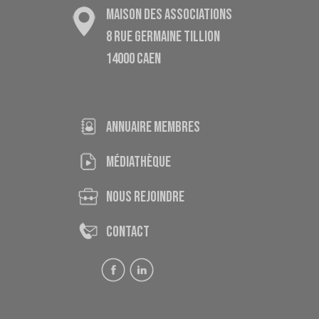
MAISON DES ASSOCIATIONS
8 RUE GERMAINE TILLION
14000 CAEN
ANNUAIRE MEMBRES
médiathèque
nous rejoindre
contact