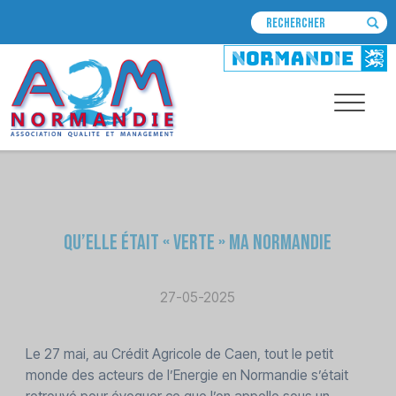
Qu’elle était « verte » ma Normandie
27-05-2025
Le 27 mai, au Crédit Agricole de Caen, tout le petit
monde des acteurs de l’Energie en Normandie s’était