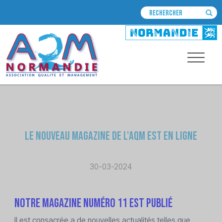
Le nouveau magazine de l'AQM est en ligne
30-03-2024
Notre magazine numéro 11 est publié
Il est consacrée a de nouvelles actualités telles que