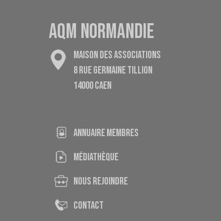
AQM NORMANDIE
MAISON DES ASSOCIATIONS
8 RUE GERMAINE TILLION
14000 CAEN
ANNUAIRE MEMBRES
médiathèque
nous rejoindre
contact