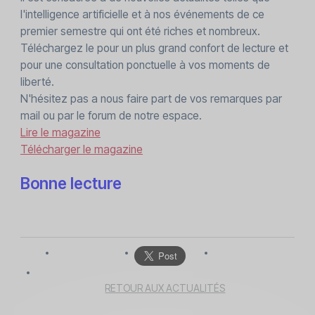
l'intelligence artificielle et à nos événements de ce
premier semestre qui ont été riches et nombreux.
Téléchargez le pour un plus grand confort de lecture et
pour une consultation ponctuelle à vos moments de
liberté.
N'hésitez pas a nous faire part de vos remarques par
mail ou par le forum de notre espace.
Lire le magazine
Télécharger le magazine
Bonne lecture
RETOUR AUX ACTUALITÉS