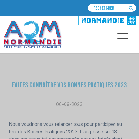
Faites connaître vos Bonnes Pratiques 2023
06-09-2023
Nous voudrions vous relancer tous pour participer au
Prix des Bonnes Pratiques 2023. L'an passé sur 18