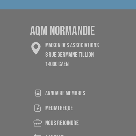
AQM NORMANDIE
MAISON DES ASSOCIATIONS
8 RUE GERMAINE TILLION
14000 CAEN
ANNUAIRE MEMBRES
médiathèque
nous rejoindre