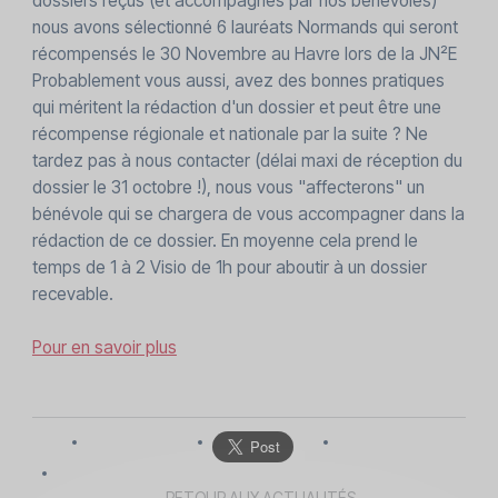
dossiers reçus (et accompagnés par nos bénévoles)
nous avons sélectionné 6 lauréats Normands qui seront
récompensés le 30 Novembre au Havre lors de la JN²E
Probablement vous aussi, avez des bonnes pratiques
qui méritent la rédaction d'un dossier et peut être une
récompense régionale et nationale par la suite ? Ne
tardez pas à nous contacter (délai maxi de réception du
dossier le 31 octobre !), nous vous "affecterons" un
bénévole qui se chargera de vous accompagner dans la
rédaction de ce dossier. En moyenne cela prend le
temps de 1 à 2 Visio de 1h pour aboutir à un dossier
recevable.
Pour en savoir plus