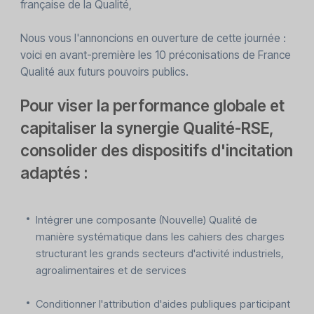
française de la Qualité,
Nous vous l'annoncions en ouverture de cette journée :
voici en avant-première les 10 préconisations de France
Qualité aux futurs pouvoirs publics.
Pour viser la performance globale et
capitaliser la synergie Qualité-RSE,
consolider des dispositifs d'incitation
adaptés :
Intégrer une composante (Nouvelle) Qualité de
manière systématique dans les cahiers des charges
structurant les grands secteurs d'activité industriels,
agroalimentaires et de services
Conditionner l'attribution d'aides publiques participant