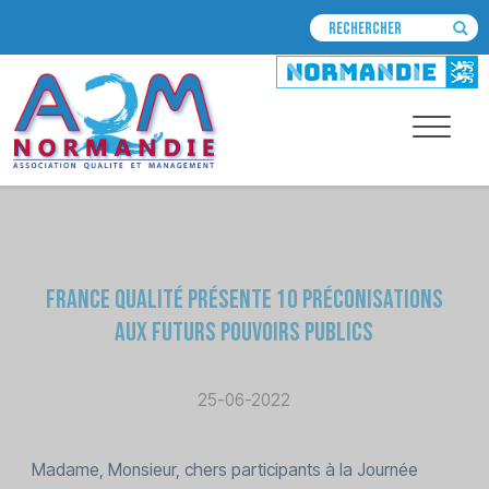
France Qualité présente 10 préconisations
aux futurs pouvoirs publics
25-06-2022
Madame, Monsieur, chers participants à la Journée