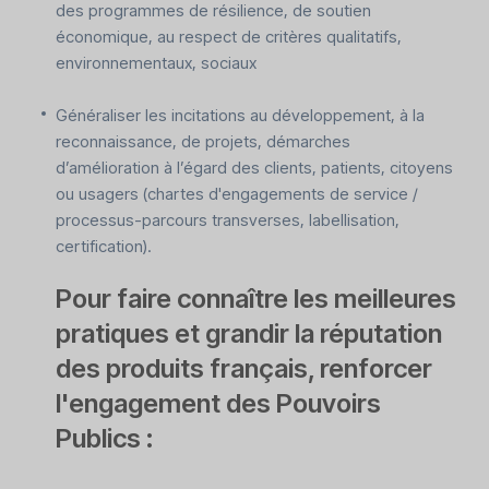
des programmes de résilience, de soutien
économique, au respect de critères qualitatifs,
environnementaux, sociaux
Généraliser les incitations au développement, à la
reconnaissance, de projets, démarches
d’amélioration à l’égard des clients, patients, citoyens
ou usagers (chartes d'engagements de service /
processus-parcours transverses, labellisation,
certification).
Pour faire connaître les meilleures
pratiques et grandir la réputation
des produits français, renforcer
l'engagement des Pouvoirs
Publics :