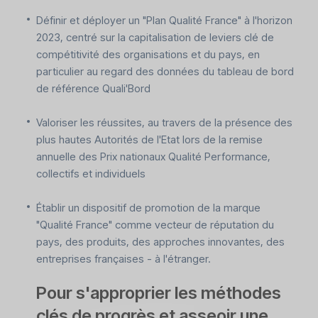
Définir et déployer un "Plan Qualité France" à l'horizon
2023, centré sur la capitalisation de leviers clé de
compétitivité des organisations et du pays, en
particulier au regard des données du tableau de bord
de référence Quali'Bord
Valoriser les réussites, au travers de la présence des
plus hautes Autorités de l'Etat lors de la remise
annuelle des Prix nationaux Qualité Performance,
collectifs et individuels
Établir un dispositif de promotion de la marque
"Qualité France" comme vecteur de réputation du
pays, des produits, des approches innovantes, des
entreprises françaises - à l'étranger.
Pour s'approprier les méthodes
clés de progrès et asseoir une